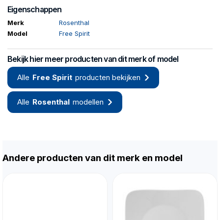
Eigenschappen
Merk
Rosenthal
Model
Free Spirit
Bekijk hier meer producten van dit merk of model
Alle
Free Spirit
producten bekijken
Alle
Rosenthal
modellen
Andere producten van dit merk en model