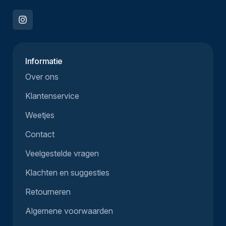
Informatie
Over ons
Klantenservice
Weetjes
Contact
Veelgestelde vragen
Klachten en suggesties
Retourneren
Algemene voorwaarden