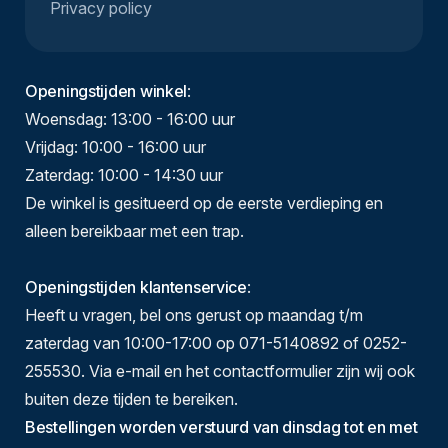
Privacy policy
Openingstijden winkel
:
Woensdag: 13:00 - 16:00 uur
Vrijdag: 10:00 - 16:00 uur
Zaterdag: 10:00 - 14:30 uur
De winkel is gesitueerd op de eerste verdieping en
alleen bereikbaar met een trap.
Openingstijden klantenservice
:
Heeft u vragen, bel ons gerust op maandag t/m
zaterdag van 10:00-17:00 op 071-5140892 of 0252-
255530. Via e-mail en het contactformulier zijn wij ook
buiten deze tijden te bereiken.
Bestellingen worden verstuurd van dinsdag tot en met