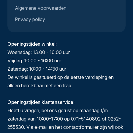
Algemene voorwaarden
Privacy policy
Openingstijden winkel
:
Woensdag: 13:00 - 16:00 uur
Vrijdag: 10:00 - 16:00 uur
Zaterdag: 10:00 - 14:30 uur
De winkel is gesitueerd op de eerste verdieping en
alleen bereikbaar met een trap.
Openingstijden klantenservice
:
Heeft u vragen, bel ons gerust op maandag t/m
zaterdag van 10:00-17:00 op 071-5140892 of 0252-
255530. Via e-mail en het contactformulier zijn wij ook