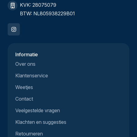
KVK: 28075079
BTW: NL805938229B01
Informatie
Over ons
Klantenservice
Weetjes
Contact
Veelgestelde vragen
Klachten en suggesties
Retourneren