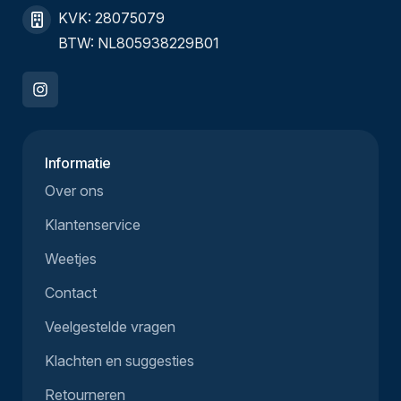
KVK: 28075079
BTW: NL805938229B01
Informatie
Over ons
Klantenservice
Weetjes
Contact
Veelgestelde vragen
Klachten en suggesties
Retourneren