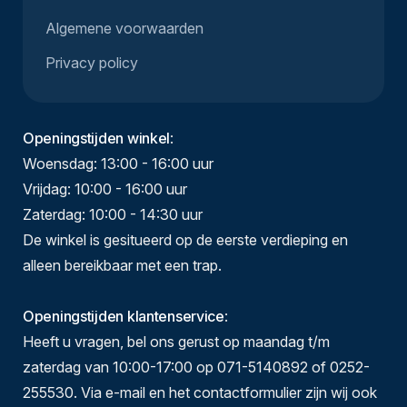
Algemene voorwaarden
Privacy policy
Openingstijden winkel
:
Woensdag: 13:00 - 16:00 uur
Vrijdag: 10:00 - 16:00 uur
Zaterdag: 10:00 - 14:30 uur
De winkel is gesitueerd op de eerste verdieping en
alleen bereikbaar met een trap.
Openingstijden klantenservice
:
Heeft u vragen, bel ons gerust op maandag t/m
zaterdag van 10:00-17:00 op 071-5140892 of 0252-
255530. Via e-mail en het contactformulier zijn wij ook