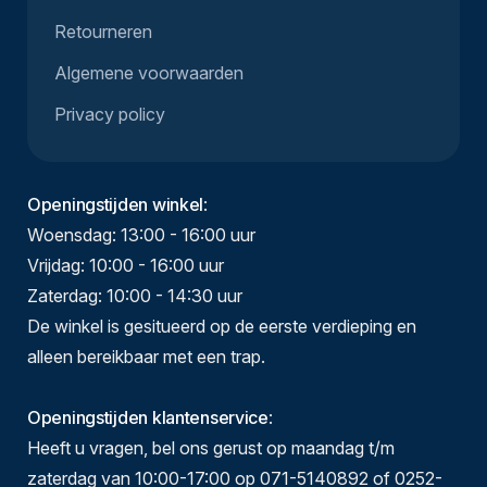
Retourneren
Algemene voorwaarden
Privacy policy
Openingstijden winkel
:
Woensdag: 13:00 - 16:00 uur
Vrijdag: 10:00 - 16:00 uur
Zaterdag: 10:00 - 14:30 uur
De winkel is gesitueerd op de eerste verdieping en
alleen bereikbaar met een trap.
Openingstijden klantenservice
:
Heeft u vragen, bel ons gerust op maandag t/m
zaterdag van 10:00-17:00 op 071-5140892 of 0252-