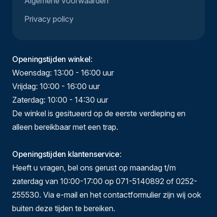
Algemene voorwaarden
Privacy policy
Openingstijden winkel
:
Woensdag: 13:00 - 16:00 uur
Vrijdag: 10:00 - 16:00 uur
Zaterdag: 10:00 - 14:30 uur
De winkel is gesitueerd op de eerste verdieping en
alleen bereikbaar met een trap.
Openingstijden klantenservice
:
Heeft u vragen, bel ons gerust op maandag t/m
zaterdag van 10:00-17:00 op 071-5140892 of 0252-
255530. Via e-mail en het contactformulier zijn wij ook
buiten deze tijden te bereiken.