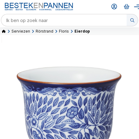
Serviezen
Rörstrand
Floris
Eierdop