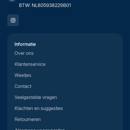
BTW: NL805938229B01
Informatie
Over ons
Klantenservice
Weetjes
Contact
Veelgestelde vragen
Klachten en suggesties
Retourneren