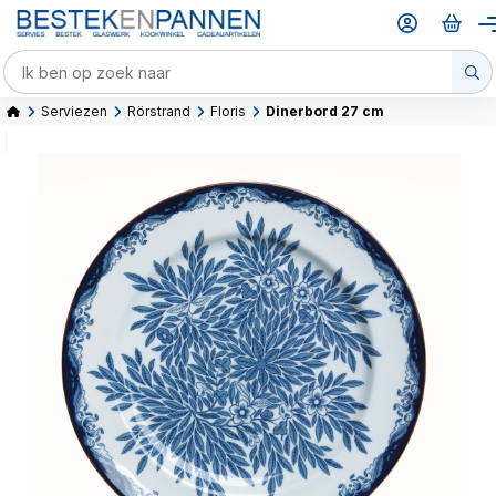
Serviezen
Rörstrand
Floris
Dinerbord 27 cm