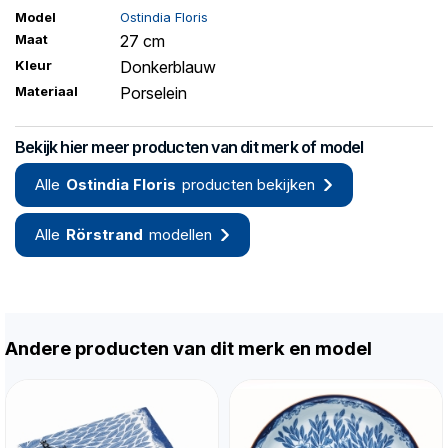
Model
Ostindia Floris
Maat
27 cm
Kleur
Donkerblauw
Materiaal
Porselein
Bekijk hier meer producten van dit merk of model
Alle
Ostindia Floris
producten bekijken
Alle
Rörstrand
modellen
Andere producten van dit merk en model