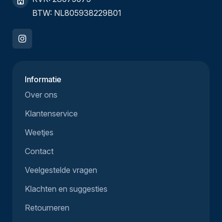
BTW: NL805938229B01
Informatie
Over ons
Klantenservice
Weetjes
Contact
Veelgestelde vragen
Klachten en suggesties
Retourneren