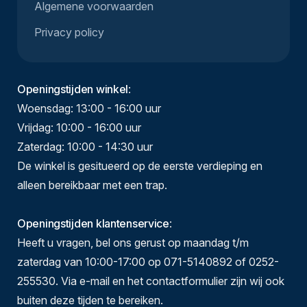
Algemene voorwaarden
Privacy policy
Openingstijden winkel
:
Woensdag: 13:00 - 16:00 uur
Vrijdag: 10:00 - 16:00 uur
Zaterdag: 10:00 - 14:30 uur
De winkel is gesitueerd op de eerste verdieping en
alleen bereikbaar met een trap.
Openingstijden klantenservice
:
Heeft u vragen, bel ons gerust op maandag t/m
zaterdag van 10:00-17:00 op 071-5140892 of 0252-
255530. Via e-mail en het contactformulier zijn wij ook
buiten deze tijden te bereiken.