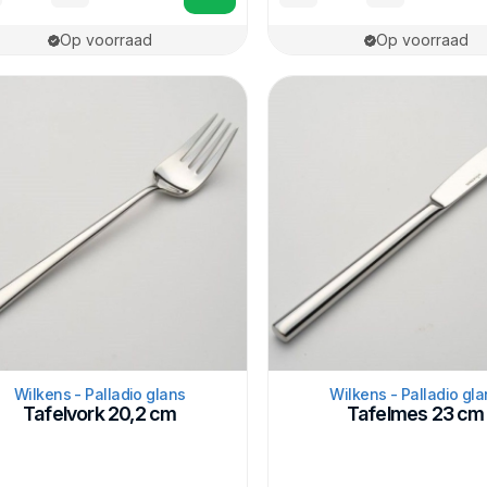
Op voorraad
Op voorraad
Wilkens - Palladio glans
Wilkens - Palladio gla
Tafelvork 20,2 cm
Tafelmes 23 cm