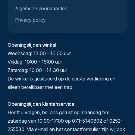
Algemene voorwaarden
Privacy policy
Openingstijden winkel
:
Woensdag: 13:00 - 16:00 uur
Vrijdag: 10:00 - 16:00 uur
Zaterdag: 10:00 - 14:30 uur
De winkel is gesitueerd op de eerste verdieping en
alleen bereikbaar met een trap.
Openingstijden klantenservice
:
Heeft u vragen, bel ons gerust op maandag t/m
zaterdag van 10:00-17:00 op 071-5140892 of 0252-
255530. Via e-mail en het contactformulier zijn wij ook