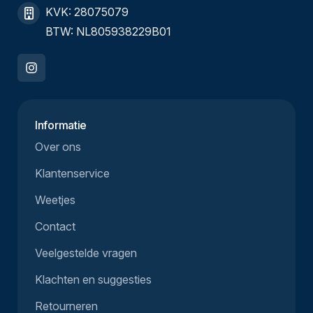
KVK: 28075079
BTW: NL805938229B01
Informatie
Over ons
Klantenservice
Weetjes
Contact
Veelgestelde vragen
Klachten en suggesties
Retourneren