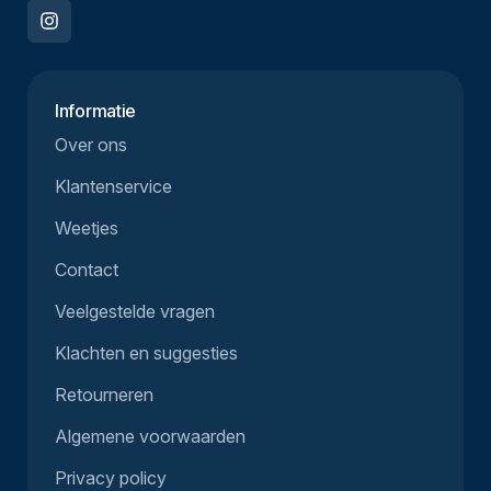
Informatie
Over ons
Klantenservice
Weetjes
Contact
Veelgestelde vragen
Klachten en suggesties
Retourneren
Algemene voorwaarden
Privacy policy