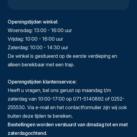
Openingstijden winkel
:
Woensdag: 13:00 - 16:00 uur
Vrijdag: 10:00 - 16:00 uur
Zaterdag: 10:00 - 14:30 uur
De winkel is gesitueerd op de eerste verdieping en
alleen bereikbaar met een trap.
Openingstijden klantenservice
:
Heeft u vragen, bel ons gerust op maandag t/m
zaterdag van 10:00-17:00 op 071-5140892 of 0252-
255530. Via e-mail en het contactformulier zijn wij ook
buiten deze tijden te bereiken.
Bestellingen worden verstuurd van dinsdag tot en met
zaterdagochtend.