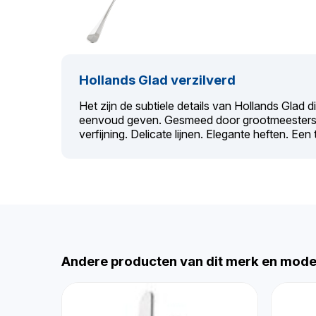
Hollands Glad verzilverd
Het zijn de subtiele details van Hollands Glad d
eenvoud geven. Gesmeed door grootmeesters,
verfijning. Delicate lijnen. Elegante heften. Een 
Andere producten van dit merk en mode