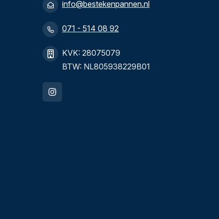
info@bestekenpannen.nl
071 - 514 08 92
KVK: 28075079
BTW: NL805938229B01