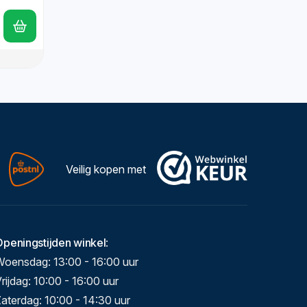
Veilig kopen met
Openingstijden winkel
:
Woensdag: 13:00 - 16:00 uur
rijdag: 10:00 - 16:00 uur
aterdag: 10:00 - 14:30 uur