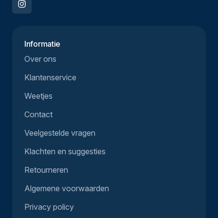
Informatie
Over ons
Klantenservice
Weetjes
Contact
Veelgestelde vragen
Klachten en suggesties
Retourneren
Algemene voorwaarden
Privacy policy