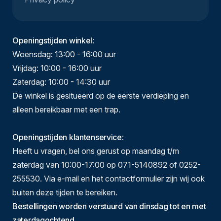
Openingstijden winkel
:
Woensdag: 13:00 - 16:00 uur
Vrijdag: 10:00 - 16:00 uur
Zaterdag: 10:00 - 14:30 uur
De winkel is gesitueerd op de eerste verdieping en
alleen bereikbaar met een trap.
Openingstijden klantenservice
:
Heeft u vragen, bel ons gerust op maandag t/m
zaterdag van 10:00-17:00 op 071-5140892 of 0252-
255530. Via e-mail en het contactformulier zijn wij ook
buiten deze tijden te bereiken.
Bestellingen worden verstuurd van dinsdag tot en met
zaterdagochtend.