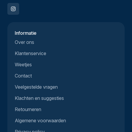
Informatie
Over ons
Klantenservice
Weetjes
Contact
Veelgestelde vragen
Klachten en suggesties
Retourneren
Algemene voorwaarden
Privacy policy