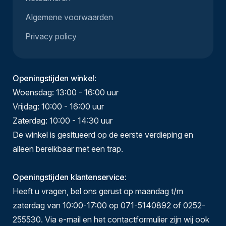
Algemene voorwaarden
Privacy policy
Openingstijden winkel
:
Woensdag: 13:00 - 16:00 uur
Vrijdag: 10:00 - 16:00 uur
Zaterdag: 10:00 - 14:30 uur
De winkel is gesitueerd op de eerste verdieping en
alleen bereikbaar met een trap.
Openingstijden klantenservice
:
Heeft u vragen, bel ons gerust op maandag t/m
zaterdag van 10:00-17:00 op 071-5140892 of 0252-
255530. Via e-mail en het contactformulier zijn wij ook