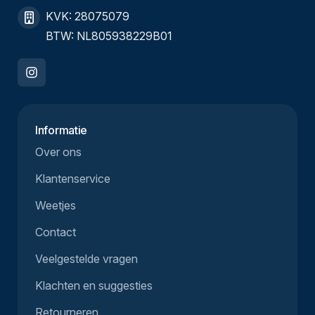
KVK: 28075079
BTW: NL805938229B01
Informatie
Over ons
Klantenservice
Weetjes
Contact
Veelgestelde vragen
Klachten en suggesties
Retourneren