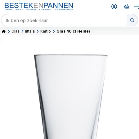
Glas
Iittala
Kartio
Glas 40 cl Helder