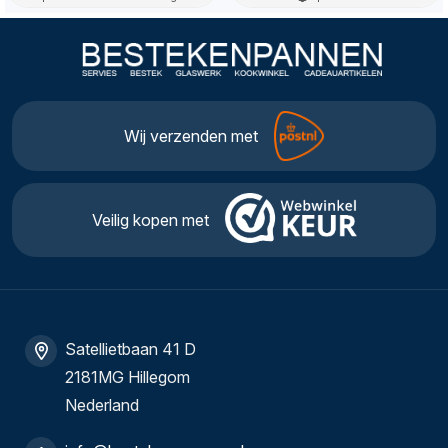
Wij verzenden met
Veilig kopen met
Satellietbaan 41 D
2181MG Hillegom
Nederland