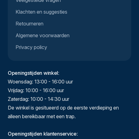
Veelgestelde vragen
Klachten en suggesties
Retourneren
Algemene voorwaarden
Privacy policy
Openingstijden winkel
:
Woensdag: 13:00 - 16:00 uur
Vrijdag: 10:00 - 16:00 uur
Zaterdag: 10:00 - 14:30 uur
De winkel is gesitueerd op de eerste verdieping en
alleen bereikbaar met een trap.
Openingstijden klantenservice
: