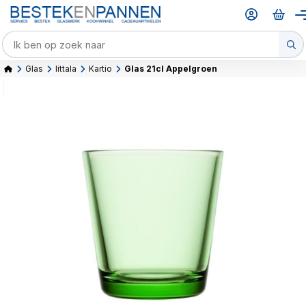
Glas
Iittala
Kartio
Glas 21cl Appelgroen