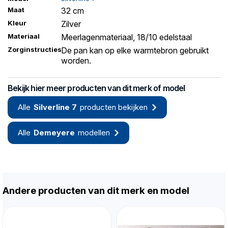
Maat
32 cm
Kleur
Zilver
Materiaal
Meerlagenmateriaal, 18/10 edelstaal
Zorginstructies
De pan kan op elke warmtebron gebruikt
worden.
Bekijk hier meer producten van dit merk of model
Alle
Silverline 7
producten bekijken
Alle
Demeyere
modellen
Andere producten van dit merk en model