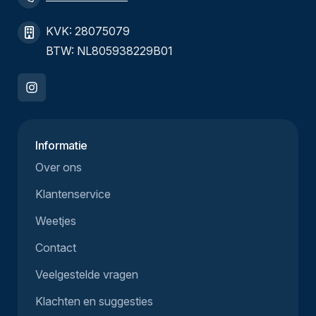
KVK: 28075079
BTW: NL805938229B01
Informatie
Over ons
Klantenservice
Weetjes
Contact
Veelgestelde vragen
Klachten en suggesties