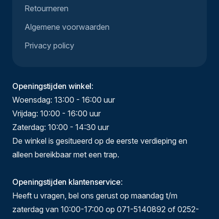
Retourneren
Algemene voorwaarden
Privacy policy
Openingstijden winkel
:
Woensdag: 13:00 - 16:00 uur
Vrijdag: 10:00 - 16:00 uur
Zaterdag: 10:00 - 14:30 uur
De winkel is gesitueerd op de eerste verdieping en
alleen bereikbaar met een trap.
Openingstijden klantenservice
:
Heeft u vragen, bel ons gerust op maandag t/m
zaterdag van 10:00-17:00 op 071-5140892 of 0252-