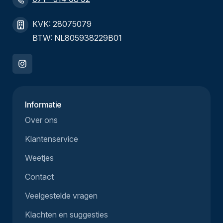
KVK: 28075079
BTW: NL805938229B01
Informatie
Over ons
Klantenservice
Weetjes
Contact
Veelgestelde vragen
Klachten en suggesties