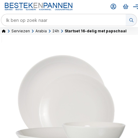
Serviezen
Arabia
24h
Startset 16-delig met papschaal