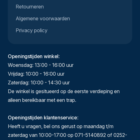
Retourneren
Algemene voorwaarden
Privacy policy
Openingstijden winkel
:
Woensdag: 13:00 - 16:00 uur
Vrijdag: 10:00 - 16:00 uur
Zaterdag: 10:00 - 14:30 uur
De winkel is gesitueerd op de eerste verdieping en
alleen bereikbaar met een trap.
Openingstijden klantenservice
:
Heeft u vragen, bel ons gerust op maandag t/m
zaterdag van 10:00-17:00 op 071-5140892 of 0252-