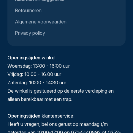
Retourneren
Algemene voorwaarden
Privacy policy
Openingstijden winkel
:
Woensdag: 13:00 - 16:00 uur
Vrijdag: 10:00 - 16:00 uur
Zaterdag: 10:00 - 14:30 uur
De winkel is gesitueerd op de eerste verdieping en
alleen bereikbaar met een trap.
Openingstijden klantenservice
:
Heeft u vragen, bel ons gerust op maandag t/m
zaterdag van 10:00-17:00 op 071-5140892 of 0252-