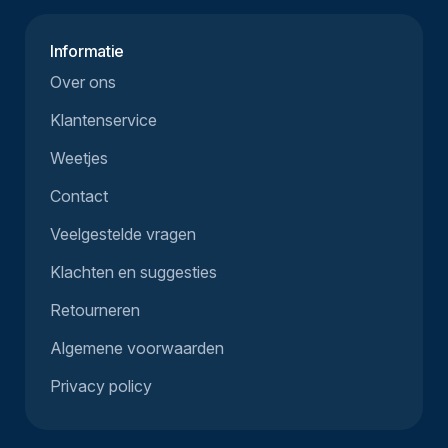
Informatie
Over ons
Klantenservice
Weetjes
Contact
Veelgestelde vragen
Klachten en suggesties
Retourneren
Algemene voorwaarden
Privacy policy