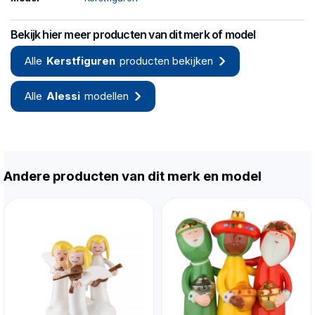
Bekijk hier meer producten van dit merk of model
Alle
Kerstfiguren
producten bekijken
Alle
Alessi
modellen
Andere producten van dit merk en model