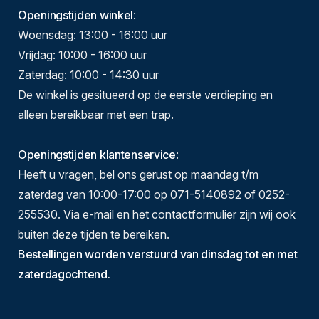
Openingstijden winkel
:
Woensdag: 13:00 - 16:00 uur
Vrijdag: 10:00 - 16:00 uur
Zaterdag: 10:00 - 14:30 uur
De winkel is gesitueerd op de eerste verdieping en
alleen bereikbaar met een trap.
Openingstijden klantenservice
:
Heeft u vragen, bel ons gerust op maandag t/m
zaterdag van 10:00-17:00 op 071-5140892 of 0252-
255530. Via e-mail en het contactformulier zijn wij ook
buiten deze tijden te bereiken.
Bestellingen worden verstuurd van dinsdag tot en met
zaterdagochtend.