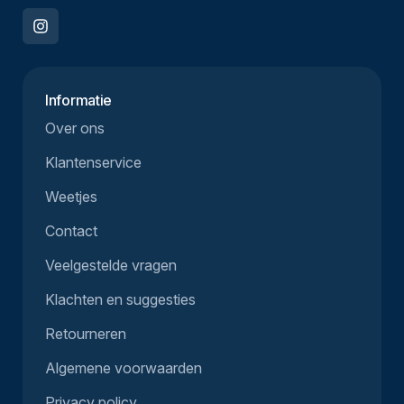
Informatie
Over ons
Klantenservice
Weetjes
Contact
Veelgestelde vragen
Klachten en suggesties
Retourneren
Algemene voorwaarden
Privacy policy