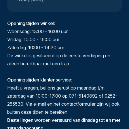
Openingstijden winkel
:
Woensdag: 13:00 - 16:00 uur
Vrijdag: 10:00 - 16:00 uur
Zaterdag: 10:00 - 14:30 uur
De winkel is gesitueerd op de eerste verdieping en
alleen bereikbaar met een trap.
Openingstijden klantenservice
:
Heeft u vragen, bel ons gerust op maandag t/m
zaterdag van 10:00-17:00 op 071-5140892 of 0252-
255530. Via e-mail en het contactformulier zijn wij ook
buiten deze tijden te bereiken.
Bestellingen worden verstuurd van dinsdag tot en met
zaterdagochtend.