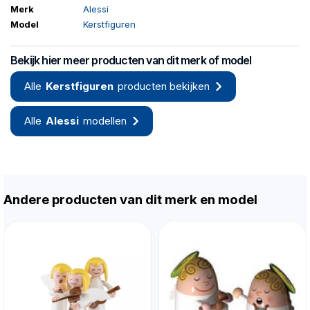
Merk
Alessi
Model
Kerstfiguren
Bekijk hier meer producten van dit merk of model
Alle
Kerstfiguren
producten bekijken
Alle
Alessi
modellen
Andere producten van dit merk en model