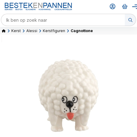
Kerst
Alessi
Kerstfiguren
Cagnottone