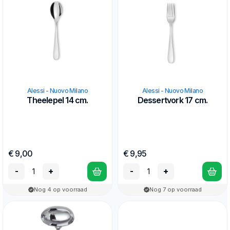
Alessi - Nuovo Milano
Alessi - Nuovo Milano
Theelepel 14 cm.
Dessertvork 17 cm.
€ 9,00
€ 9,95
-
+
-
+
Nog 4 op voorraad
Nog 7 op voorraad