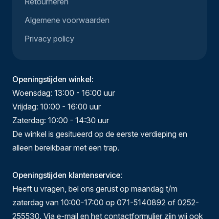
Retourneren
Algemene voorwaarden
Privacy policy
Openingstijden winkel
:
Woensdag: 13:00 - 16:00 uur
Vrijdag: 10:00 - 16:00 uur
Zaterdag: 10:00 - 14:30 uur
De winkel is gesitueerd op de eerste verdieping en
alleen bereikbaar met een trap.
Openingstijden klantenservice
:
Heeft u vragen, bel ons gerust op maandag t/m
zaterdag van 10:00-17:00 op 071-5140892 of 0252-
255530. Via e-mail en het contactformulier zijn wij ook