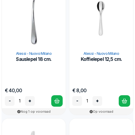
Alessi - Nuovo Milano
Alessi - Nuovo Milano
Sauslepel 18 cm.
Koffielepel 12,5 cm.
€ 40,00
€ 8,00
-
+
-
+
Nog 1 op voorraad
Op voorraad