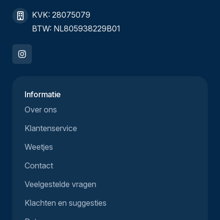
KVK: 28075079
BTW: NL805938229B01
Informatie
Over ons
Klantenservice
Weetjes
Contact
Veelgestelde vragen
Klachten en suggesties