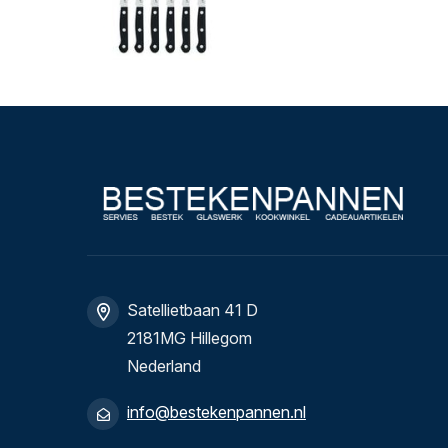
Satellietbaan 41 D
2181MG Hillegom
Nederland
info@bestekenpannen.nl