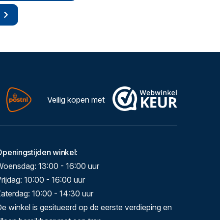
Veilig kopen met
Openingstijden winkel
:
Woensdag: 13:00 - 16:00 uur
rijdag: 10:00 - 16:00 uur
aterdag: 10:00 - 14:30 uur
e winkel is gesitueerd op de eerste verdieping en