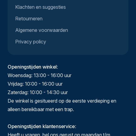
Klachten en suggesties
Retourneren
Algemene voorwaarden
Privacy policy
Openingstijden winkel
:
Woensdag: 13:00 - 16:00 uur
Vrijdag: 10:00 - 16:00 uur
Zaterdag: 10:00 - 14:30 uur
De winkel is gesitueerd op de eerste verdieping en
alleen bereikbaar met een trap.
Openingstijden klantenservice
:
Heeft u vragen, bel ons gerust op maandag t/m