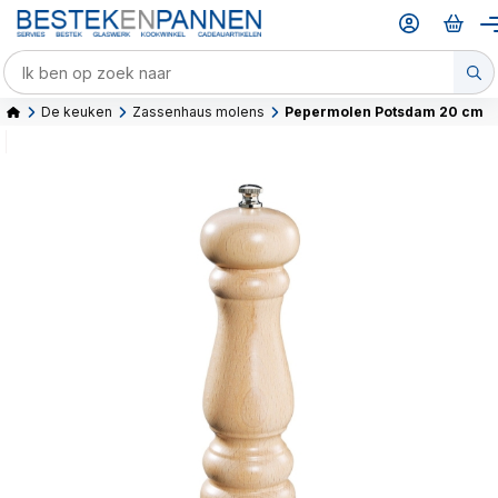
De keuken
Zassenhaus molens
Pepermolen Potsdam 20 cm