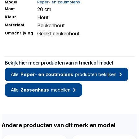
Model
Peper- en zoutmolens
Maat
20 cm
Kleur
Hout
Materiaal
Beukenhout
Omschrijving
Gelakt beukenhout.
Bekijk hier meer producten van dit merk of model
Alle
Peper- en zoutmolens
producten bekijken
Alle
Zassenhaus
modellen
Andere producten van dit merk en model