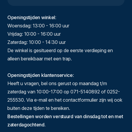
Openingstijden winkel
:
Woensdag: 13:00 - 16:00 uur
Vrijdag: 10:00 - 16:00 uur
Zaterdag: 10:00 - 14:30 uur
De winkel is gesitueerd op de eerste verdieping en
alleen bereikbaar met een trap.
Openingstijden klantenservice
:
Heeft u vragen, bel ons gerust op maandag t/m
zaterdag van 10:00-17:00 op 071-5140892 of 0252-
255530. Via e-mail en het contactformulier zijn wij ook
buiten deze tijden te bereiken.
Bestellingen worden verstuurd van dinsdag tot en met
zaterdagochtend.