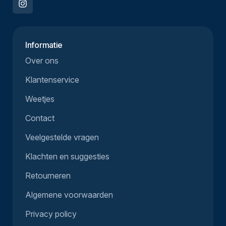
Informatie
Over ons
Klantenservice
Weetjes
Contact
Veelgestelde vragen
Klachten en suggesties
Retourneren
Algemene voorwaarden
Privacy policy