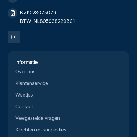
KVK: 28075079
BTW: NL805938229B01
Informatie
Over ons
Klantenservice
Weetjes
Contact
Veelgestelde vragen
Klachten en suggesties