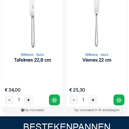
Wilkens - Aura
Wilkens - Aura
Tafelmes 22,8 cm
Vismes 22 cm
€ 34,00
€ 25,30
-
+
-
+
Op voorraad
Op voorraad in 15 werkdagen