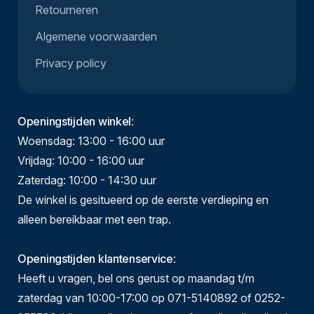
Retourneren
Algemene voorwaarden
Privacy policy
Openingstijden winkel
:
Woensdag: 13:00 - 16:00 uur
Vrijdag: 10:00 - 16:00 uur
Zaterdag: 10:00 - 14:30 uur
De winkel is gesitueerd op de eerste verdieping en
alleen bereikbaar met een trap.
Openingstijden klantenservice
:
Heeft u vragen, bel ons gerust op maandag t/m
zaterdag van 10:00-17:00 op 071-5140892 of 0252-