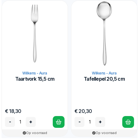
Wilkens - Aura
Wilkens - Aura
Taartvork 15,5 cm
Tafellepel 20,5 cm
€ 18,30
€ 20,30
-
+
-
+
Op voorraad
Op voorraad