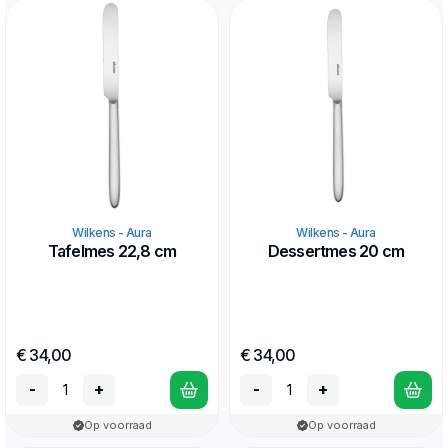
Wilkens - Aura
Wilkens - Aura
Tafelmes 22,8 cm
Dessertmes 20 cm
€ 34,00
€ 34,00
-
+
-
+
Op voorraad
Op voorraad