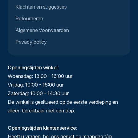
Klachten en suggesties
Retourneren
Algemene voorwaarden
Privacy policy
Openingstijden winkel
:
Woensdag: 13:00 - 16:00 uur
Vrijdag: 10:00 - 16:00 uur
Zaterdag: 10:00 - 14:30 uur
De winkel is gesitueerd op de eerste verdieping en
alleen bereikbaar met een trap.
Openingstijden klantenservice
:
Heeft u vragen, bel ons gerust op maandag t/m