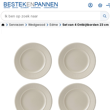
Serviezen
Wedgwood
Edme
Set van 4 Ontbijtborden 23 cm