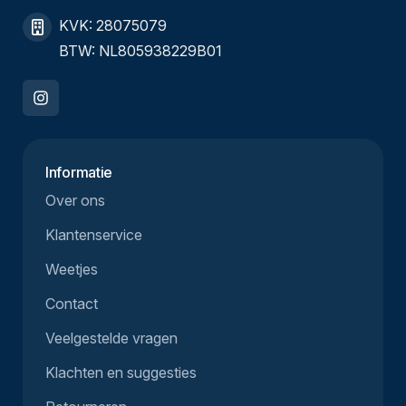
KVK: 28075079
BTW: NL805938229B01
Informatie
Over ons
Klantenservice
Weetjes
Contact
Veelgestelde vragen
Klachten en suggesties