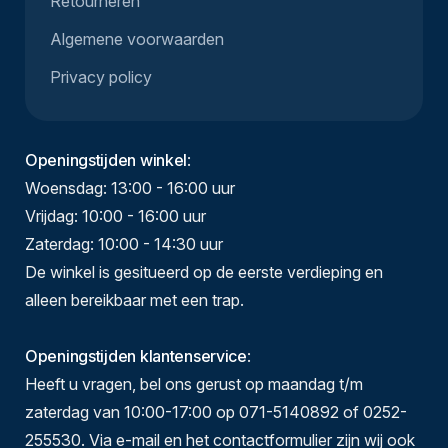
Retourneren
Algemene voorwaarden
Privacy policy
Openingstijden winkel
:
Woensdag: 13:00 - 16:00 uur
Vrijdag: 10:00 - 16:00 uur
Zaterdag: 10:00 - 14:30 uur
De winkel is gesitueerd op de eerste verdieping en
alleen bereikbaar met een trap.
Openingstijden klantenservice
:
Heeft u vragen, bel ons gerust op maandag t/m
zaterdag van 10:00-17:00 op 071-5140892 of 0252-
255530. Via e-mail en het contactformulier zijn wij ook