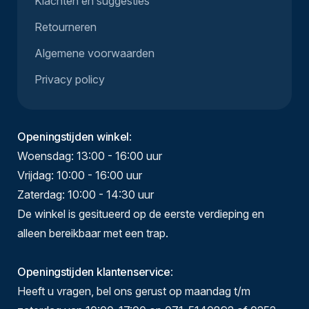
Klachten en suggesties
Retourneren
Algemene voorwaarden
Privacy policy
Openingstijden winkel
:
Woensdag: 13:00 - 16:00 uur
Vrijdag: 10:00 - 16:00 uur
Zaterdag: 10:00 - 14:30 uur
De winkel is gesitueerd op de eerste verdieping en
alleen bereikbaar met een trap.
Openingstijden klantenservice
:
Heeft u vragen, bel ons gerust op maandag t/m