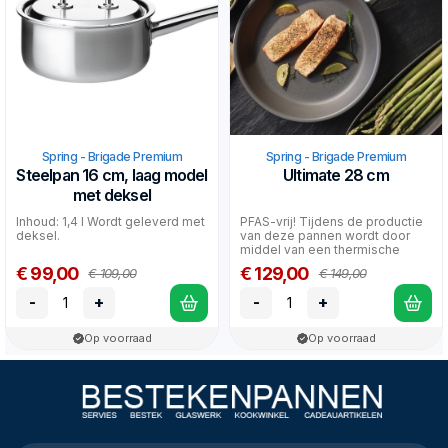
Spring - Brigade Premium
Spring - Brigade Premium
Steelpan 16 cm, laag model
Ultimate 28 cm
met deksel
Inhoud: 1,4 l Wordt geleverd met
PFAS-vrij! Tijdens de productie
deksel.
van deze pannen wordt door
middel van een thermische
oppervlakte beh...
€ 99,00
€ 129,00
€ 109,00
€ 149,00
-
+
-
+
Op voorraad
Op voorraad