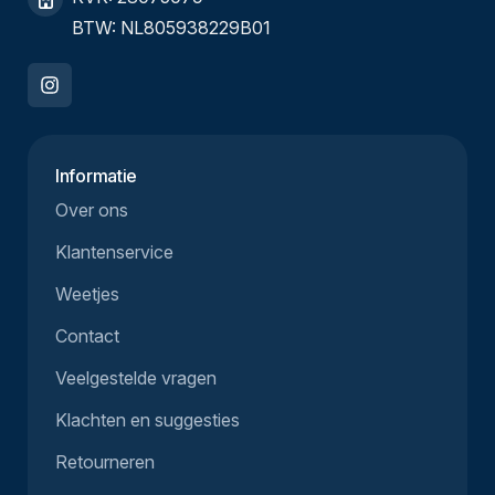
BTW: NL805938229B01
Informatie
Over ons
Klantenservice
Weetjes
Contact
Veelgestelde vragen
Klachten en suggesties
Retourneren