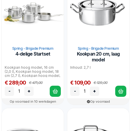
Spring - Brigade Premium
Spring - Brigade Premium
4-delige Startset
Kookpan 20 cm, laag
model
Kookpan hoog model, 16 cm
Inhoud: 2,7 l
(2,0 l), Kookpan hoog model, 18
cm (2,7 l), Kookpan hoog model,
20 cm (3,7 l)...
€ 289,00
€ 109,00
€ 471,00
€ 129,00
-
+
-
+
Op voorraad in 10 werkdagen
Op voorraad