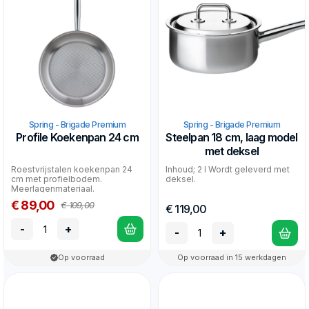
Spring - Brigade Premium
Spring - Brigade Premium
Profile Koekenpan 24 cm
Steelpan 18 cm, laag model
met deksel
Roestvrijstalen koekenpan 24
Inhoud; 2 l Wordt geleverd met
cm met profielbodem.
deksel.
Meerlagenmateriaal.
Gelijkmatige warmteverdeling.
€ 89,00
€ 109,00
€ 119,00
Gesch...
-
+
-
+
Op voorraad
Op voorraad in 15 werkdagen