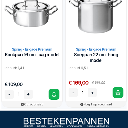
Spring - Brigade Premium
Spring - Brigade Premium
Kookpan 16 cm, laag model
Soeppan 22 cm, hoog
model
Inhoud: 1,4 l
Inhoud 6,5 l
€ 169,00
€ 199,00
€ 109,00
-
+
-
+
Op voorraad
Nog 1 op voorraad