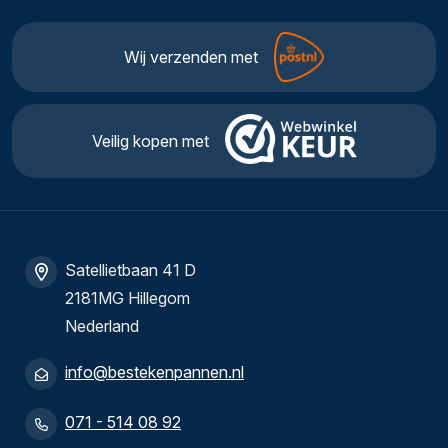
Wij verzenden met
Veilig kopen met
Satellietbaan 41 D
2181MG Hillegom
Nederland
info@bestekenpannen.nl
071 - 514 08 92