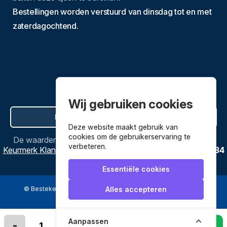
Bestellingen worden verstuurd van dinsdag tot en met
zaterdagochtend.
Wij gebruiken cookies
Hier de overeenkomst ontbinden
Deze website maakt gebruik van
cookies om de gebruikerservaring te
De waardering van
Bestekenpannen.nl
bij
Webwinkel
verbeteren.
Keurmerk Klantbeoordelingen
is
9.8
/
10
gebaseerd op
3634
reviews.
Essentiële cookies
© Bestekenpannen.nl 2026
een webshop van
Alles accepteren
Veilig betalen met
Aanpassen
-
+
In winkelmandje leggen