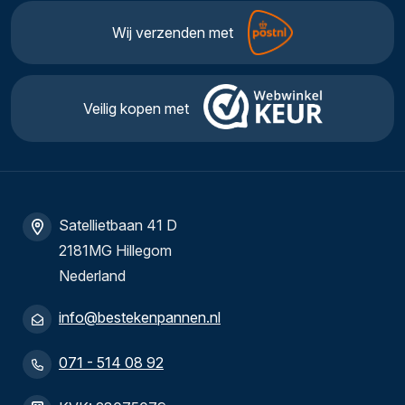
Wij verzenden met
Veilig kopen met
Satellietbaan 41 D
2181MG Hillegom
Nederland
info@bestekenpannen.nl
071 - 514 08 92