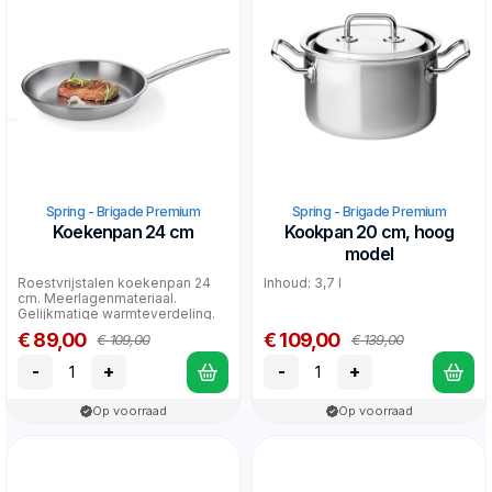
Spring - Brigade Premium
Spring - Brigade Premium
Koekenpan 24 cm
Kookpan 20 cm, hoog
model
Roestvrijstalen koekenpan 24
Inhoud: 3,7 l
cm. Meerlagenmateriaal.
Gelijkmatige warmteverdeling.
Geschikt voor alle war...
€ 89,00
€ 109,00
€ 109,00
€ 139,00
-
+
-
+
Op voorraad
Op voorraad