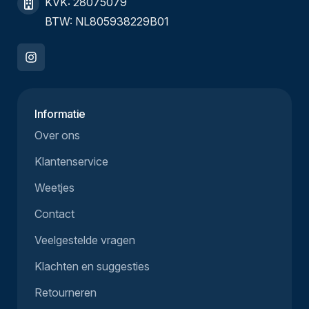
KVK: 28075079
BTW: NL805938229B01
Informatie
Over ons
Klantenservice
Weetjes
Contact
Veelgestelde vragen
Klachten en suggesties
Retourneren