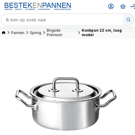
Brigade
Kookpan 22 cm, laag
Pannen
Spring
Premium
model