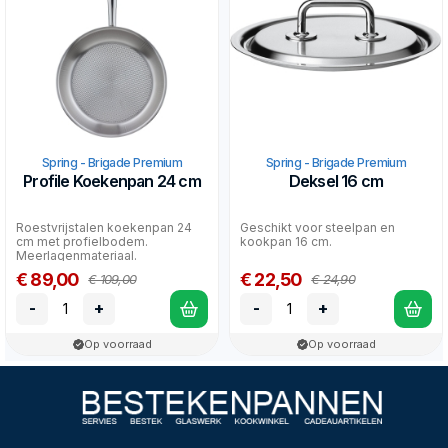
Spring - Brigade Premium
Spring - Brigade Premium
Profile Koekenpan 24 cm
Deksel 16 cm
Roestvrijstalen koekenpan 24
Geschikt voor steelpan en
cm met profielbodem.
kookpan 16 cm.
Meerlagenmateriaal.
Gelijkmatige warmteverdeling.
€ 89,00
€ 22,50
€ 109,00
€ 24,90
Gesch...
-
+
-
+
Op voorraad
Op voorraad