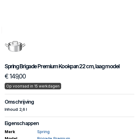
Spring
Brigade Premium
Kookpan 22 cm, laag model
€ 149,00
Op voorraad in 15 werkdagen
Omschrijving
Inhoud: 2,6 l
Eigenschappen
Merk
Spring
Model
Brigade Premium