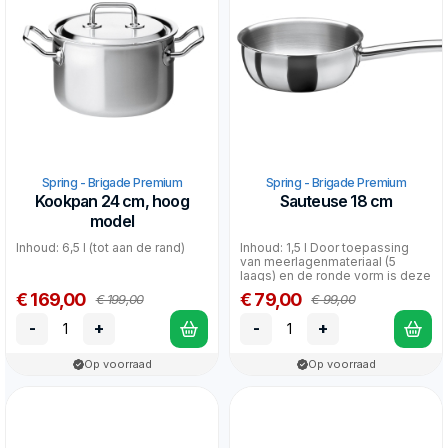
Spring - Brigade Premium
Spring - Brigade Premium
Kookpan 24 cm, hoog
Sauteuse 18 cm
model
Inhoud: 6,5 l (tot aan de rand)
Inhoud: 1,5 l Door toepassing
van meerlagenmateriaal (5
laags) en de ronde vorm is deze
pan perfect vo...
€ 169,00
€ 79,00
€ 199,00
€ 99,00
-
+
-
+
Op voorraad
Op voorraad