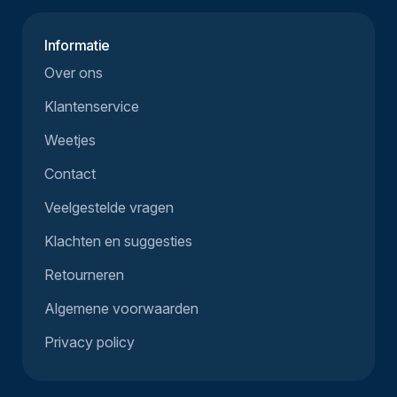
Informatie
Over ons
Klantenservice
Weetjes
Contact
Veelgestelde vragen
Klachten en suggesties
Retourneren
Algemene voorwaarden
Privacy policy