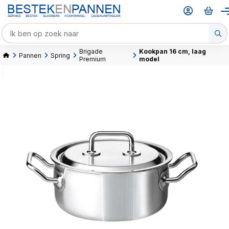
Brigade
Kookpan 16 cm, laag
Pannen
Spring
Premium
model