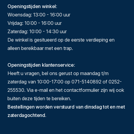
Openingstijden winkel
:
Woensdag: 13:00 - 16:00 uur
Vrijdag: 10:00 - 16:00 uur
Zaterdag: 10:00 - 14:30 uur
De winkel is gesitueerd op de eerste verdieping en
alleen bereikbaar met een trap.
Openingstijden klantenservice
:
Heeft u vragen, bel ons gerust op maandag t/m
zaterdag van 10:00-17:00 op 071-5140892 of 0252-
255530. Via e-mail en het contactformulier zijn wij ook
buiten deze tijden te bereiken.
Bestellingen worden verstuurd van dinsdag tot en met
zaterdagochtend.