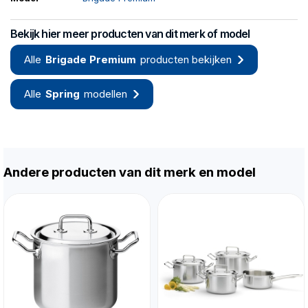
Bekijk hier meer producten van dit merk of model
Alle
Brigade Premium
producten bekijken
Alle
Spring
modellen
Andere producten van dit merk en model