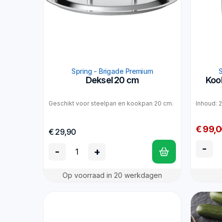
Spring - Brigade Premium
Deksel 20 cm
Koo
Geschikt voor steelpan en kookpan 20 cm.
Inhoud: 2
€ 99,
€ 29,90
-
-
+
Op voorraad in 20 werkdagen