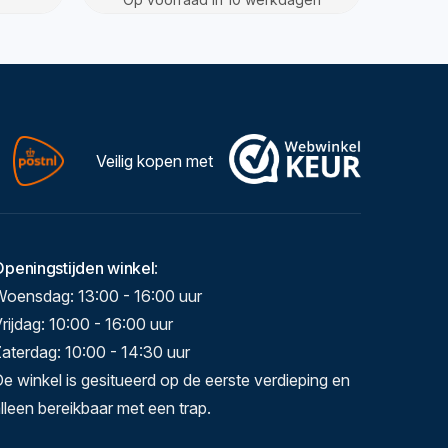
Veilig kopen met
Openingstijden winkel
:
Woensdag: 13:00 - 16:00 uur
rijdag: 10:00 - 16:00 uur
aterdag: 10:00 - 14:30 uur
e winkel is gesitueerd op de eerste verdieping en
lleen bereikbaar met een trap.