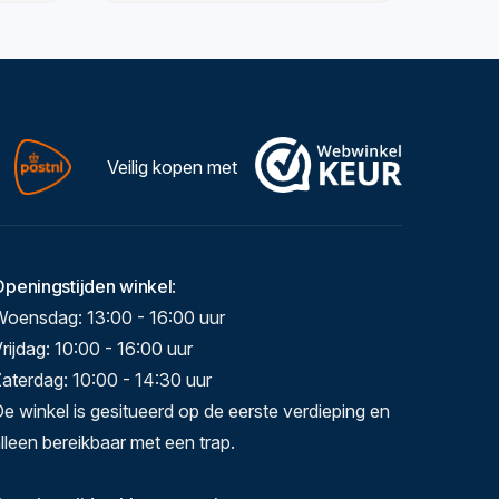
Veilig kopen met
Openingstijden winkel
:
Woensdag: 13:00 - 16:00 uur
rijdag: 10:00 - 16:00 uur
aterdag: 10:00 - 14:30 uur
e winkel is gesitueerd op de eerste verdieping en
lleen bereikbaar met een trap.