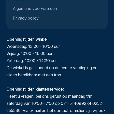
Algemene voorwaarden
Privacy policy
Openingstijden winkel
:
Woensdag: 13:00 - 16:00 uur
Vrijdag: 10:00 - 16:00 uur
Zaterdag: 10:00 - 14:30 uur
De winkel is gesitueerd op de eerste verdieping en
alleen bereikbaar met een trap.
Openingstijden klantenservice
:
Heeft u vragen, bel ons gerust op maandag t/m
zaterdag van 10:00-17:00 op 071-5140892 of 0252-
255530. Via e-mail en het contactformulier zijn wij ook