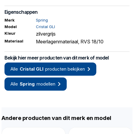
Eigenschappen
Merk
Spring
Model
Cristal GLI
Kleur
zilvergrijs
Materiaal
Meerlagenmateriaal, RVS 18/10
Bekijk hier meer producten van dit merk of model
Alle
Cristal GLI
producten bekijken
Alle
Spring
modellen
Andere producten van dit merk en model