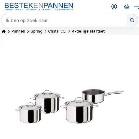
Pannen
Spring
Cristal GLI
4-delige startset