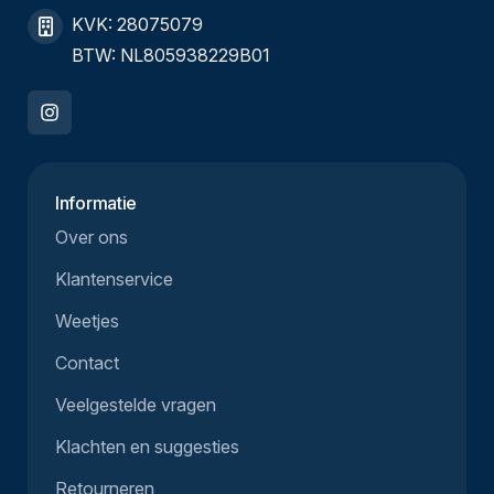
KVK: 28075079
BTW: NL805938229B01
Informatie
Over ons
Klantenservice
Weetjes
Contact
Veelgestelde vragen
Klachten en suggesties
Retourneren