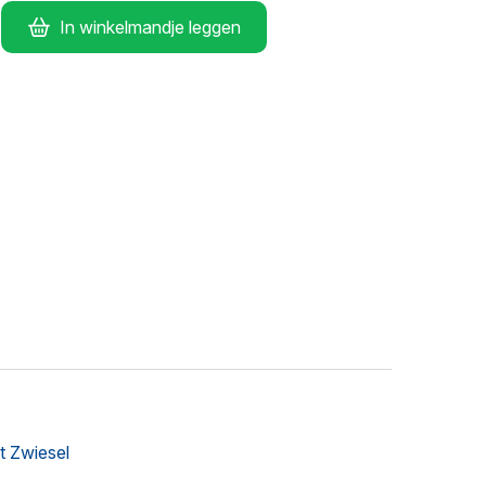
In winkelmandje leggen
t Zwiesel