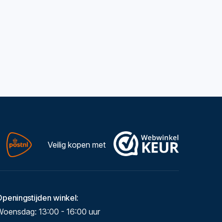
Veilig kopen met
Openingstijden winkel
:
Woensdag: 13:00 - 16:00 uur