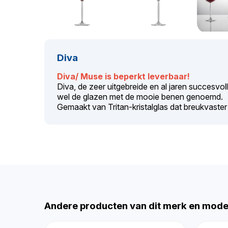
Diva
Diva/ Muse is beperkt leverbaar!
Diva, de zeer uitgebreide en al jaren succesvol
wel de glazen met de mooie benen genoemd.
Gemaakt van Tritan-kristalglas dat breukvaste
Andere producten van dit merk en mode