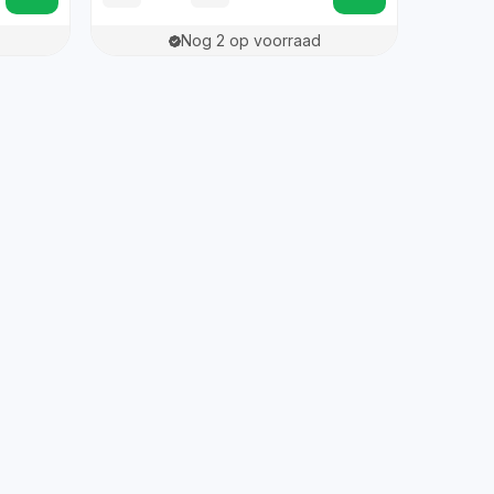
Nog 2 op voorraad