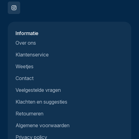
Informatie
Over ons
Klantenservice
Weetjes
Contact
Veelgestelde vragen
Klachten en suggesties
Retourneren
Algemene voorwaarden
Privacy policy