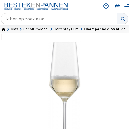
Glas
Schott Zwiesel
Belfesta / Pure
Champagne glas nr.77