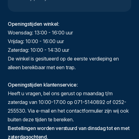
Openingstijden winkel
:
Woensdag: 13:00 - 16:00 uur
Vrijdag: 10:00 - 16:00 uur
Zaterdag: 10:00 - 14:30 uur
De winkel is gesitueerd op de eerste verdieping en
alleen bereikbaar met een trap.
Openingstijden klantenservice
:
Heeft u vragen, bel ons gerust op maandag t/m
zaterdag van 10:00-17:00 op 071-5140892 of 0252-
255530. Via e-mail en het contactformulier zijn wij ook
buiten deze tijden te bereiken.
Bestellingen worden verstuurd van dinsdag tot en met
zaterdagochtend.