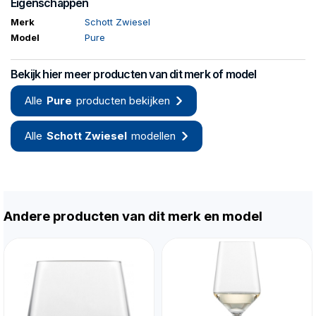
Eigenschappen
Merk
Schott Zwiesel
Model
Pure
Bekijk hier meer producten van dit merk of model
Alle
Pure
producten bekijken
Alle
Schott Zwiesel
modellen
Andere producten van dit merk en model