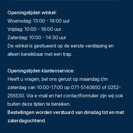
Openingstijden winkel
:
Woensdag: 13:00 - 16:00 uur
Vrijdag: 10:00 - 16:00 uur
Zaterdag: 10:00 - 14:30 uur
De winkel is gesitueerd op de eerste verdieping en
alleen bereikbaar met een trap.
Openingstijden klantenservice
:
Heeft u vragen, bel ons gerust op maandag t/m
zaterdag van 10:00-17:00 op 071-5140892 of 0252-
255530. Via e-mail en het contactformulier zijn wij ook
buiten deze tijden te bereiken.
Bestellingen worden verstuurd van dinsdag tot en met
zaterdagochtend.