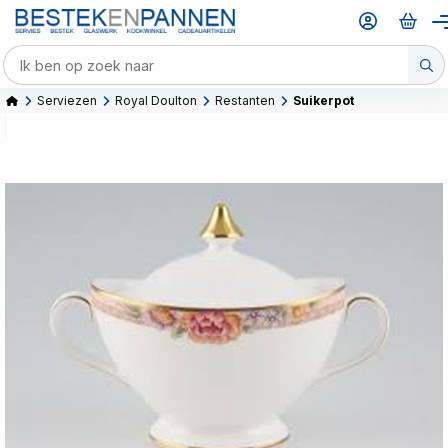
Serviezen
Royal Doulton
Restanten
Suikerpot