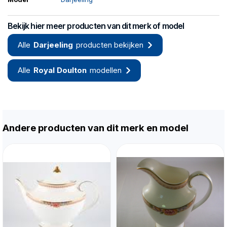
Bekijk hier meer producten van dit merk of model
Alle
Darjeeling
producten bekijken
Alle
Royal Doulton
modellen
Andere producten van dit merk en model