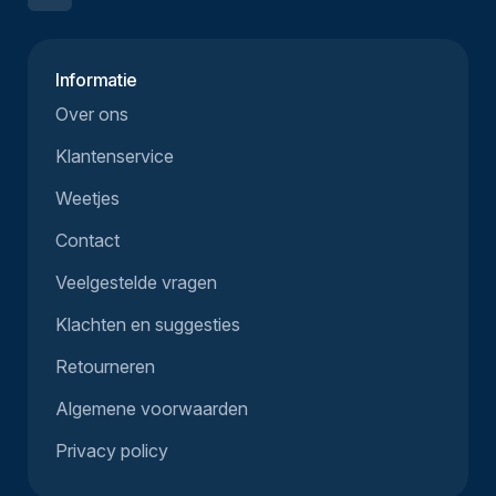
Informatie
Over ons
Klantenservice
Weetjes
Contact
Veelgestelde vragen
Klachten en suggesties
Retourneren
Algemene voorwaarden
Privacy policy