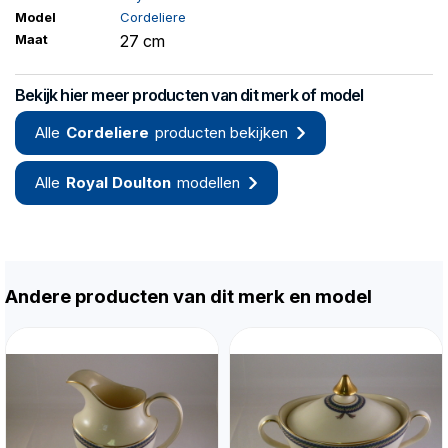
Model
Cordeliere
Maat
27 cm
Bekijk hier meer producten van dit merk of model
Alle
Cordeliere
producten bekijken
Alle
Royal Doulton
modellen
Andere producten van dit merk en model