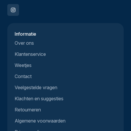
Informatie
Over ons
Klantenservice
Weetjes
Contact
Veelgestelde vragen
Klachten en suggesties
Retourneren
Algemene voorwaarden