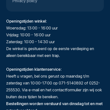
Privacy policy
Openingstijden winkel
:
Woensdag: 13:00 - 16:00 uur
Vrijdag: 10:00 - 16:00 uur
Zaterdag: 10:00 - 14:30 uur
De winkel is gesitueerd op de eerste verdieping en
alleen bereikbaar met een trap.
Openingstijden klantenservice
:
Heeft u vragen, bel ons gerust op maandag t/m
zaterdag van 10:00-17:00 op 071-5140892 of 0252-
255530. Via e-mail en het contactformulier zijn wij ook
buiten deze tijden te bereiken.
Bestellingen worden verstuurd van dinsdag tot en met