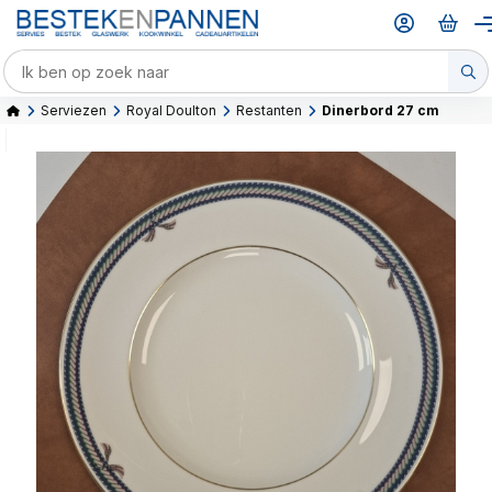
Serviezen
Royal Doulton
Restanten
Dinerbord 27 cm