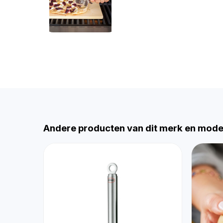
Andere producten van dit merk en mode