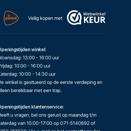
Veilig kopen met
Openingstijden winkel
:
Woensdag: 13:00 - 16:00 uur
rijdag: 10:00 - 16:00 uur
aterdag: 10:00 - 14:30 uur
e winkel is gesitueerd op de eerste verdieping en
lleen bereikbaar met een trap.
peningstijden klantenservice
:
eeft u vragen, bel ons gerust op maandag t/m
zaterdag van 10:00-17:00 op 071-5140892 of