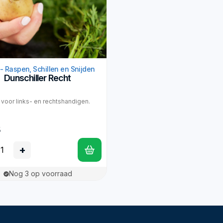
- Raspen, Schillen en Snijden
Dunschiller Recht
 voor links- en rechtshandigen.
5
+
Nog 3 op voorraad