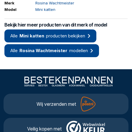
Merk
Rosina Wachtmeister
Model
Mini katten
Bekijk hier meer producten van dit merk of model
Alle
Mini katten
producten bekijken
Alle
Rosina Wachtmeister
modellen
Wij verzenden met
Veilig kopen met