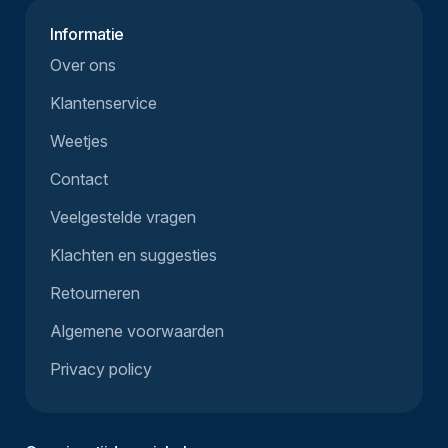
Informatie
Over ons
Klantenservice
Weetjes
Contact
Veelgestelde vragen
Klachten en suggesties
Retourneren
Algemene voorwaarden
Privacy policy