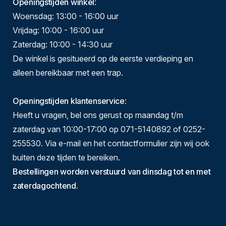
Openingstijden winkel
:
Woensdag: 13:00 - 16:00 uur
Vrijdag: 10:00 - 16:00 uur
Zaterdag: 10:00 - 14:30 uur
De winkel is gesitueerd op de eerste verdieping en
alleen bereikbaar met een trap.
Openingstijden klantenservice
:
Heeft u vragen, bel ons gerust op maandag t/m
zaterdag van 10:00-17:00 op 071-5140892 of 0252-
255530. Via e-mail en het contactformulier zijn wij ook
buiten deze tijden te bereiken.
Bestellingen worden verstuurd van dinsdag tot en met
zaterdagochtend.