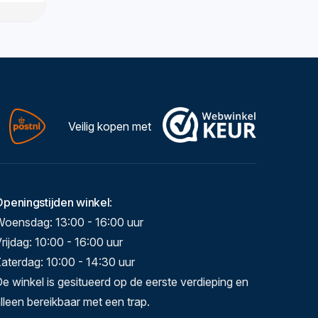
Veilig kopen met
Openingstijden winkel
:
Woensdag: 13:00 - 16:00 uur
rijdag: 10:00 - 16:00 uur
aterdag: 10:00 - 14:30 uur
e winkel is gesitueerd op de eerste verdieping en
lleen bereikbaar met een trap.