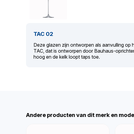
TAC 02
Deze glazen zijn ontworpen als aanvulling op 
TAC, dat is ontworpen door Bauhaus-oprichter 
hoog en de kelk loopt taps toe.
Andere producten van dit merk en mode