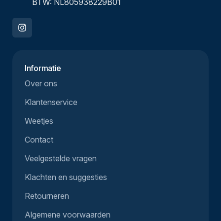
BTW: NL805938229B01
Informatie
Over ons
Klantenservice
Weetjes
Contact
Veelgestelde vragen
Klachten en suggesties
Retourneren
Algemene voorwaarden