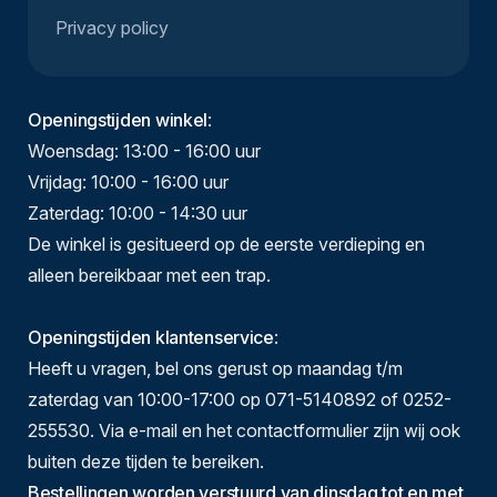
Privacy policy
Openingstijden winkel
:
Woensdag: 13:00 - 16:00 uur
Vrijdag: 10:00 - 16:00 uur
Zaterdag: 10:00 - 14:30 uur
De winkel is gesitueerd op de eerste verdieping en
alleen bereikbaar met een trap.
Openingstijden klantenservice
:
Heeft u vragen, bel ons gerust op maandag t/m
zaterdag van 10:00-17:00 op 071-5140892 of 0252-
255530. Via e-mail en het contactformulier zijn wij ook
buiten deze tijden te bereiken.
Bestellingen worden verstuurd van dinsdag tot en met