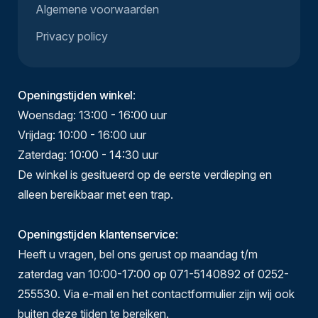
Algemene voorwaarden
Privacy policy
Openingstijden winkel
:
Woensdag: 13:00 - 16:00 uur
Vrijdag: 10:00 - 16:00 uur
Zaterdag: 10:00 - 14:30 uur
De winkel is gesitueerd op de eerste verdieping en
alleen bereikbaar met een trap.
Openingstijden klantenservice
:
Heeft u vragen, bel ons gerust op maandag t/m
zaterdag van 10:00-17:00 op 071-5140892 of 0252-
255530. Via e-mail en het contactformulier zijn wij ook
buiten deze tijden te bereiken.