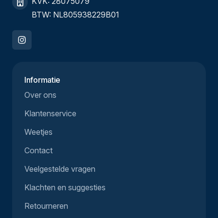
KVK: 28075079
BTW: NL805938229B01
Informatie
Over ons
Klantenservice
Weetjes
Contact
Veelgestelde vragen
Klachten en suggesties
Retourneren