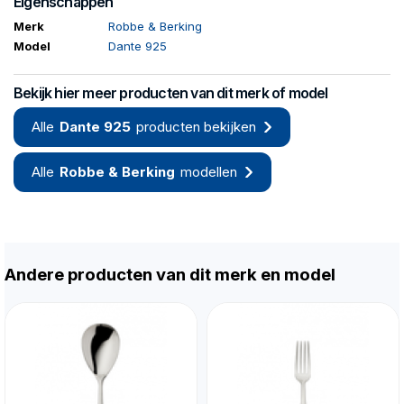
Eigenschappen
Merk
Robbe & Berking
Model
Dante 925
Bekijk hier meer producten van dit merk of model
Alle
Dante 925
producten bekijken
Alle
Robbe & Berking
modellen
Andere producten van dit merk en model