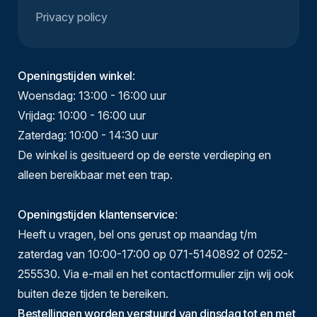
Privacy policy
Openingstijden winkel
:
Woensdag: 13:00 - 16:00 uur
Vrijdag: 10:00 - 16:00 uur
Zaterdag: 10:00 - 14:30 uur
De winkel is gesitueerd op de eerste verdieping en
alleen bereikbaar met een trap.
Openingstijden klantenservice
:
Heeft u vragen, bel ons gerust op maandag t/m
zaterdag van 10:00-17:00 op 071-5140892 of 0252-
255530. Via e-mail en het contactformulier zijn wij ook
buiten deze tijden te bereiken.
Bestellingen worden verstuurd van dinsdag tot en met