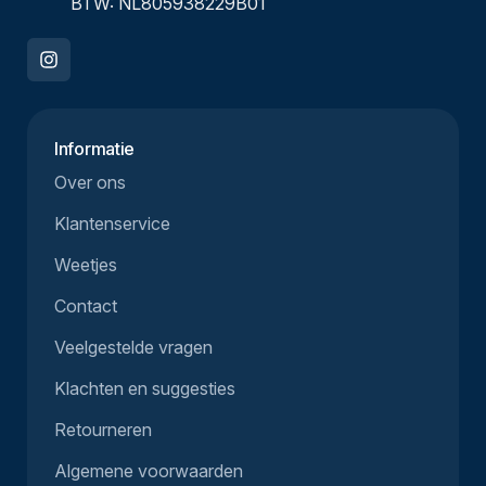
BTW: NL805938229B01
Informatie
Over ons
Klantenservice
Weetjes
Contact
Veelgestelde vragen
Klachten en suggesties
Retourneren
Algemene voorwaarden