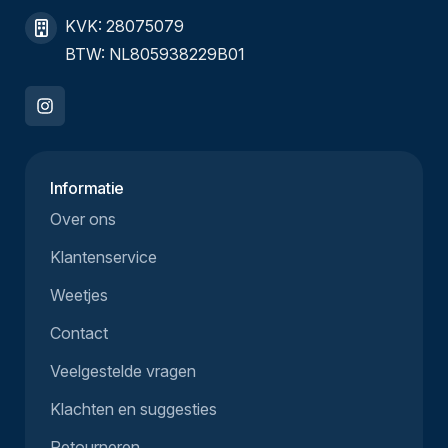
KVK: 28075079
BTW: NL805938229B01
Informatie
Over ons
Klantenservice
Weetjes
Contact
Veelgestelde vragen
Klachten en suggesties
Retourneren