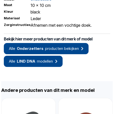
Maat
10 x 10 cm
Kleur
black
Materiaal
Leder
Zorginstructies
Afnemen met een vochtige doek.
Bekijk hier meer producten van dit merk of model
Alle
Onderzetters
producten bekijken
Alle
LIND DNA
modellen
Andere producten van dit merk en model