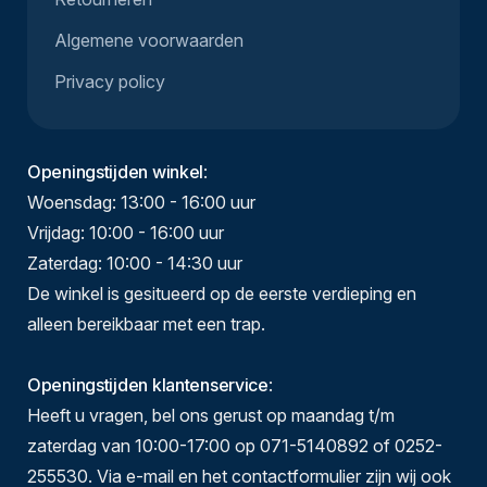
Algemene voorwaarden
Privacy policy
Openingstijden winkel
:
Woensdag: 13:00 - 16:00 uur
Vrijdag: 10:00 - 16:00 uur
Zaterdag: 10:00 - 14:30 uur
De winkel is gesitueerd op de eerste verdieping en
alleen bereikbaar met een trap.
Openingstijden klantenservice
:
Heeft u vragen, bel ons gerust op maandag t/m
zaterdag van 10:00-17:00 op 071-5140892 of 0252-
255530. Via e-mail en het contactformulier zijn wij ook