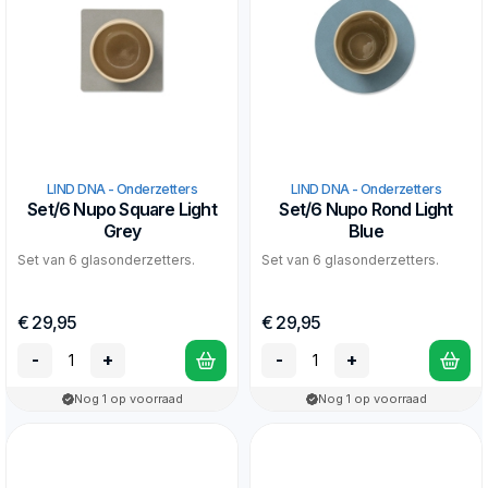
LIND DNA - Onderzetters
LIND DNA - Onderzetters
Set/6 Nupo Square Light
Set/6 Nupo Rond Light
Grey
Blue
Set van 6 glasonderzetters.
Set van 6 glasonderzetters.
€ 29,95
€ 29,95
-
+
-
+
Nog 1 op voorraad
Nog 1 op voorraad