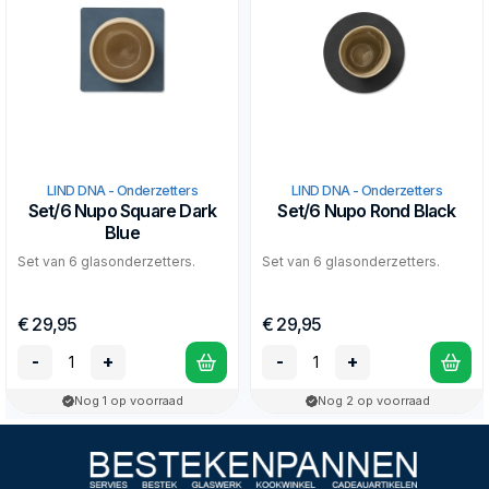
LIND DNA - Onderzetters
LIND DNA - Onderzetters
Set/6 Nupo Square Dark
Set/6 Nupo Rond Black
Blue
Set van 6 glasonderzetters.
Set van 6 glasonderzetters.
€ 29,95
€ 29,95
-
+
-
+
Nog 1 op voorraad
Nog 2 op voorraad