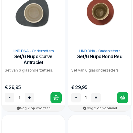
LIND DNA - Onderzetters
LIND DNA - Onderzetters
Set/6 Nupo Curve
Set/6 Nupo Rond Red
Antraciet
Set van 6 glasonderzetters.
Set van 6 glasonderzetters.
€ 29,95
€ 29,95
-
+
-
+
Nog 2 op voorraad
Nog 2 op voorraad