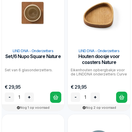
LIND DNA - Onderzetters
LIND DNA - Onderzetters
Set/6 Nupo Square Nature
Houten doosje voor
coasters Nature
Set van 6 glasonderzetters.
Eikenhouten opbergbakje voor
de LINDDNA onderzetters Curve
€ 29,95
€ 29,95
-
+
-
+
Nog 1 op voorraad
Nog 2 op voorraad