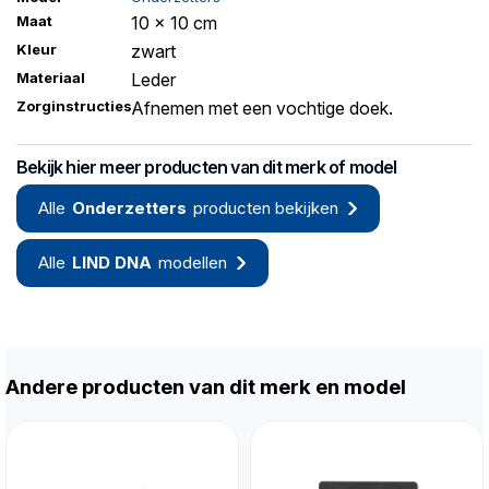
Maat
10 x 10 cm
Kleur
zwart
Materiaal
Leder
Zorginstructies
Afnemen met een vochtige doek.
Bekijk hier meer producten van dit merk of model
Alle
Onderzetters
producten bekijken
Alle
LIND DNA
modellen
Andere producten van dit merk en model