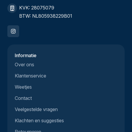
KVK: 28075079
BTW: NL805938229B01
Informatie
Over ons
Klantenservice
Weetjes
Contact
Veelgestelde vragen
Klachten en suggesties
Retourneren