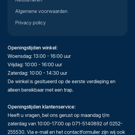
Algemene voorwaarden
Privacy policy
Openingstijden winkel
:
Woensdag: 13:00 - 16:00 uur
Vrijdag: 10:00 - 16:00 uur
Zaterdag: 10:00 - 14:30 uur
De winkel is gesitueerd op de eerste verdieping en
alleen bereikbaar met een trap.
Openingstijden klantenservice
:
Heeft u vragen, bel ons gerust op maandag t/m
zaterdag van 10:00-17:00 op 071-5140892 of 0252-
255530. Via e-mail en het contactformulier zijn wij ook