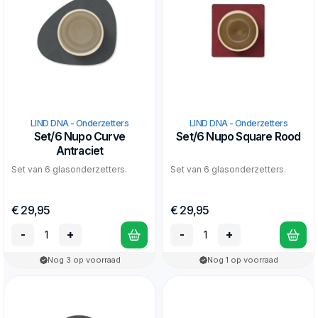
LIND DNA - Onderzetters
LIND DNA - Onderzetters
Set/6 Nupo Curve
Set/6 Nupo Square Rood
Antraciet
Set van 6 glasonderzetters.
Set van 6 glasonderzetters.
€ 29,95
€ 29,95
-
+
-
+
Nog 3 op voorraad
Nog 1 op voorraad