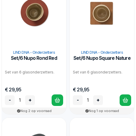
LIND DNA - Onderzetters
LIND DNA - Onderzetters
Set/6 Nupo Rond Red
Set/6 Nupo Square Nature
Set van 6 glasonderzetters.
Set van 6 glasonderzetters.
€ 29,95
€ 29,95
-
+
-
+
Nog 2 op voorraad
Nog 1 op voorraad