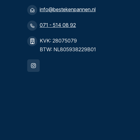
info@bestekenpannen.nl
071 - 514 08 92
KVK: 28075079
BTW: NL805938229B01