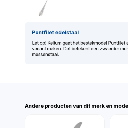
Puntfilet edelstaal
Let op! Keltum gaat het bestekmodel Puntfilet
variant maken. Dat betekent een zwaarder mes
messenstaal.
Andere producten van dit merk en mode