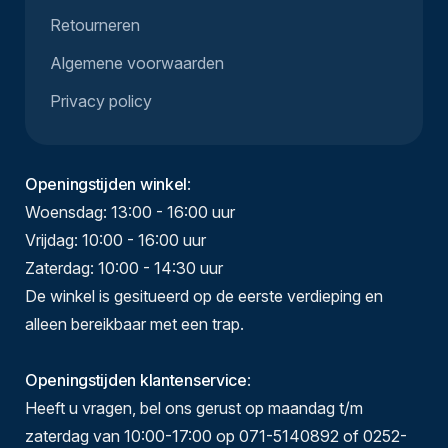
Retourneren
Algemene voorwaarden
Privacy policy
Openingstijden winkel
:
Woensdag: 13:00 - 16:00 uur
Vrijdag: 10:00 - 16:00 uur
Zaterdag: 10:00 - 14:30 uur
De winkel is gesitueerd op de eerste verdieping en
alleen bereikbaar met een trap.
Openingstijden klantenservice
:
Heeft u vragen, bel ons gerust op maandag t/m
zaterdag van 10:00-17:00 op 071-5140892 of 0252-