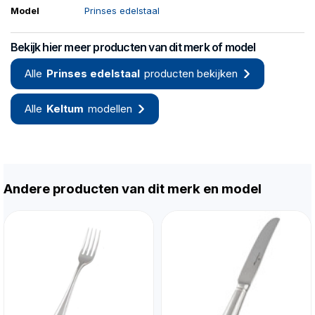
Model
Prinses edelstaal
Bekijk hier meer producten van dit merk of model
Alle
Prinses edelstaal
producten bekijken
Alle
Keltum
modellen
Andere producten van dit merk en model