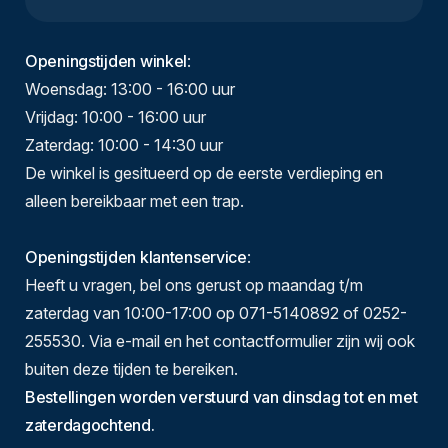
Openingstijden winkel
:
Woensdag: 13:00 - 16:00 uur
Vrijdag: 10:00 - 16:00 uur
Zaterdag: 10:00 - 14:30 uur
De winkel is gesitueerd op de eerste verdieping en
alleen bereikbaar met een trap.
Openingstijden klantenservice
:
Heeft u vragen, bel ons gerust op maandag t/m
zaterdag van 10:00-17:00 op 071-5140892 of 0252-
255530. Via e-mail en het contactformulier zijn wij ook
buiten deze tijden te bereiken.
Bestellingen worden verstuurd van dinsdag tot en met
zaterdagochtend.