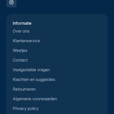
Informatie
Over ons
Klantenservice
Weetjes
Contact
Veelgestelde vragen
Klachten en suggesties
Retourneren
Algemene voorwaarden
Privacy policy