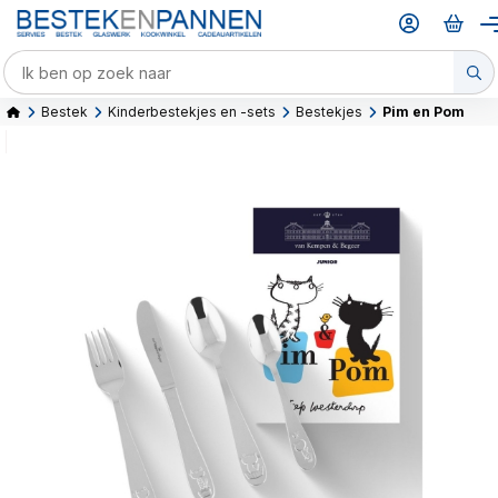
Bestek
Kinderbestekjes en -sets
Bestekjes
Pim en Pom