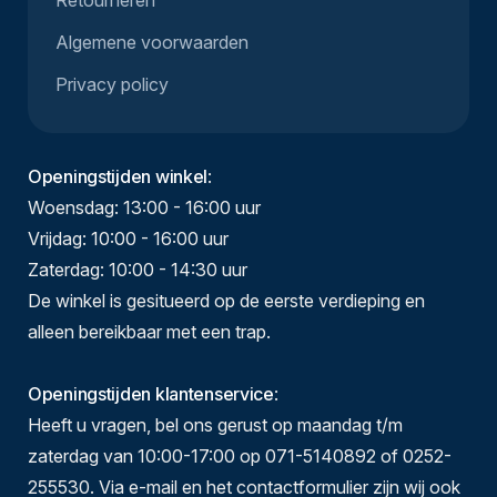
Retourneren
Algemene voorwaarden
Privacy policy
Openingstijden winkel
:
Woensdag: 13:00 - 16:00 uur
Vrijdag: 10:00 - 16:00 uur
Zaterdag: 10:00 - 14:30 uur
De winkel is gesitueerd op de eerste verdieping en
alleen bereikbaar met een trap.
Openingstijden klantenservice
:
Heeft u vragen, bel ons gerust op maandag t/m
zaterdag van 10:00-17:00 op 071-5140892 of 0252-
255530. Via e-mail en het contactformulier zijn wij ook