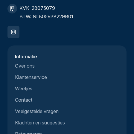
KVK: 28075079
BTW: NL805938229B01
Informatie
Over ons
Klantenservice
Weetjes
Contact
Veelgestelde vragen
Klachten en suggesties